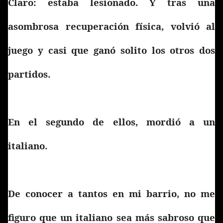
Claro: estaba lesionado. Y tras una
asombrosa recuperación física, volvió al
juego y casi que ganó solito los otros dos
partidos.
En el segundo de ellos, mordió a un
italiano.
De conocer a tantos en mi barrio, no me
figuro que un italiano sea más sabroso que