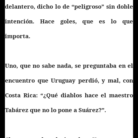
delantero, dicho lo de “peligroso” sin doble
intención. Hace goles, que es lo que
importa.
Uno, que no sabe nada, se preguntaba en el
encuentro que Uruguay perdió, y mal, con
Costa Rica: “¿Qué diablos hace el maestro
Tabárez que no lo pone a Suárez?”.