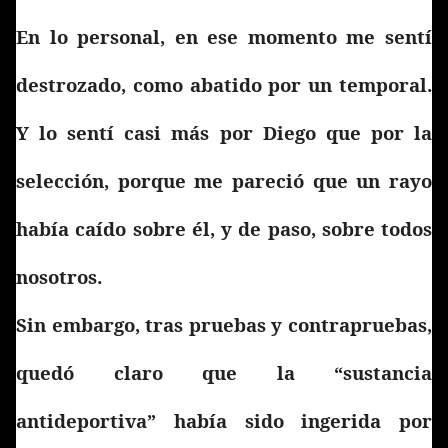
En lo personal, en ese momento me sentí
destrozado, como abatido por un temporal.
Y lo sentí casi más por Diego que por la
selección, porque me pareció que un rayo
había caído sobre él, y de paso, sobre todos
nosotros.
Sin embargo, tras pruebas y contrapruebas,
quedó claro que la “sustancia
antideportiva” había sido ingerida por