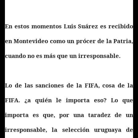
En estos momentos Luis Suárez es recibido
en Montevideo como un prócer de la Patria,
cuando no es más que un irresponsable.
Lo de las sanciones de la FIFA, cosa de la
FIFA. ¿a quién le importa eso? Lo que
importa es que, por una taradez de un
irresponsable, la selección uruguaya de