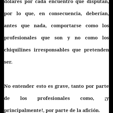
dólares por cada encuentro que disputan,
por lo que, en consecuencia, deberían,
antes que nada, comportarse como los
profesionales que son y no como los
chiquilines irresponsables que pretenden
ser.
No entender esto es grave, tanto por parte
de los profesionales como, ¡y
principalmente!, por parte de la afición.