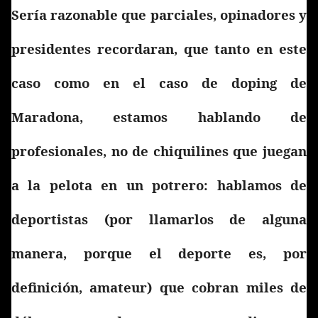
Sería razonable que parciales, opinadores y
presidentes recordaran, que tanto en este
caso como en el caso de doping de
Maradona, estamos hablando de
profesionales, no de chiquilines que juegan
a la pelota en un potrero: hablamos de
deportistas (por llamarlos de alguna
manera, porque el deporte es, por
definición, amateur) que cobran miles de