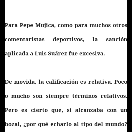
Para Pepe Mujica, como para muchos otros
comentaristas deportivos, la sanción
aplicada a Luis Suárez fue excesiva.
De movida, la calificación es relativa. Poco
o mucho son siempre términos relativos.
Pero es cierto que, si alcanzaba con un
bozal, ¿por qué echarlo al tipo del mundo?