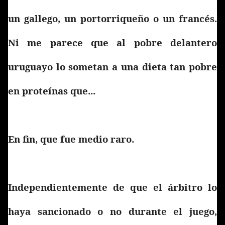
un gallego, un portorriqueño o un francés.
Ni me parece que al pobre delantero
uruguayo lo sometan a una dieta tan pobre
en proteínas que...
En fin, que fue medio raro.
Independientemente de que el árbitro lo
haya sancionado o no durante el juego,