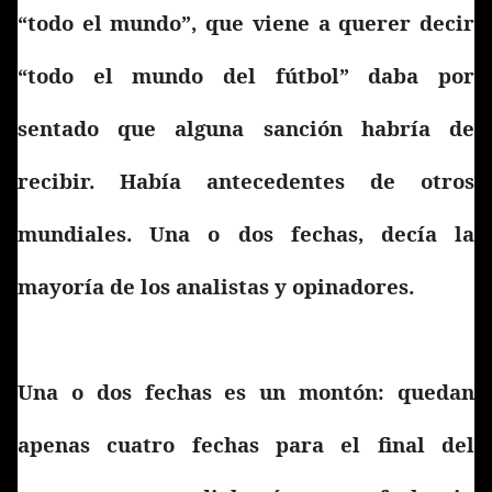
“todo el mundo”, que viene a querer decir
“todo el mundo del fútbol” daba por
sentado que alguna sanción habría de
recibir. Había antecedentes de otros
mundiales. Una o dos fechas, decía la
mayoría de los analistas y opinadores.
Una o dos fechas es un montón: quedan
apenas cuatro fechas para el final del