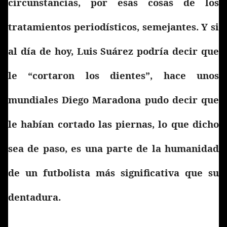
circunstancias, por esas cosas de los
tratamientos periodísticos, semejantes. Y si
al día de hoy, Luis Suárez podría decir que
le “cortaron los dientes”, hace unos
mundiales Diego Maradona pudo decir que
le habían cortado las piernas, lo que dicho
sea de paso, es una parte de la humanidad
de un futbolista más significativa que su
dentadura.