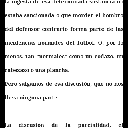
la ingesta de esa determinada sustancia no
estaba sancionada o que morder el hombro
del defensor contrario forma parte de las
incidencias normales del fútbol. O, por lo
menos, tan “normales” como un codazo, un
cabezazo o una plancha.
Pero salgamos de esa discusión, que no nos
lleva ninguna parte.
La discusión de la parcialidad, el