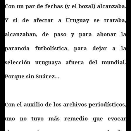
Con un par de fechas (y el bozal) alcanzaba.
Y si de afectar a Uruguay se trataba,
alcanzaban, de paso y para abonar la
paranoia futbolística, para dejar a la
selección uruguaya afuera del mundial.
Porque sin Suárez...
Con el auxilio de los archivos periodísticos,
uno no tuvo más remedio que evocar