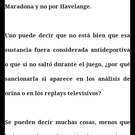
Maradona y no por Havelange.
Uno puede decir que no está bien que esa
sustancia fuera considerada antideportiva
o que si no saltó durante el juego, ¿por qué
sancionarla si aparece en los análisis de
orina o en los replays televisivos?
Se pueden decir muchas cosas, menos que