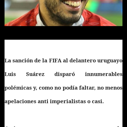
La sanción de la FIFA al delantero uruguayo
Luis Suárez disparó innumerables
polémicas y, como no podía faltar, no menos
apelaciones anti imperialistas o casi.