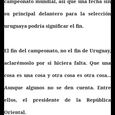
campeonato mundial, así que una fecha sin
su principal delantero para la selección
uruguaya podría significar el fin.
El fin del campeonato, no el fin de Uruguay,
aclarémoslo por si hiciera falta. Que una
cosa es una cosa y otra cosa es otra cosa...
Aunque algunos no se den cuenta. Entre
ellos, el presidente de la República
Oriental.